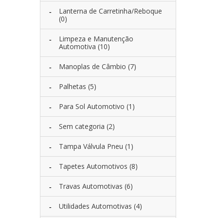
Lanterna de Carretinha/Reboque
(0)
Limpeza e Manutenção
Automotiva
(10)
Manoplas de Câmbio
(7)
Palhetas
(5)
Para Sol Automotivo
(1)
Sem categoria
(2)
Tampa Válvula Pneu
(1)
Tapetes Automotivos
(8)
Travas Automotivas
(6)
Utilidades Automotivas
(4)