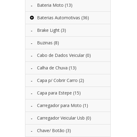
Bateria Moto
(13)
Baterias Automotivas
(36)
Brake Light
(3)
Buzinas
(8)
Cabo de Dados Veicular
(0)
Calha de Chuva
(13)
Capa p/ Cobrir Carro
(2)
Capa para Estepe
(15)
Carregador para Moto
(1)
Carregador Veicular Usb
(0)
Chave/ Botão
(3)