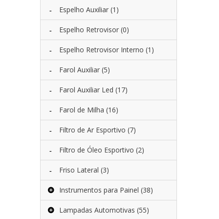
Espelho Auxiliar
(1)
Espelho Retrovisor
(0)
Espelho Retrovisor Interno
(1)
Farol Auxiliar
(5)
Farol Auxiliar Led
(17)
Farol de Milha
(16)
Filtro de Ar Esportivo
(7)
Filtro de Óleo Esportivo
(2)
Friso Lateral
(3)
Instrumentos para Painel
(38)
Lampadas Automotivas
(55)