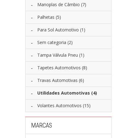
Manoplas de Câmbio
(7)
Palhetas
(5)
Para Sol Automotivo
(1)
Sem categoria
(2)
Tampa Válvula Pneu
(1)
Tapetes Automotivos
(8)
Travas Automotivas
(6)
Utilidades Automotivas
(4)
Volantes Automotivos
(15)
MARCAS