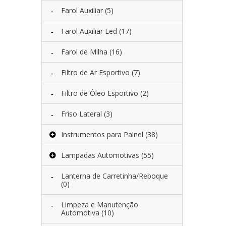
Farol Auxiliar
(5)
Farol Auxiliar Led
(17)
Farol de Milha
(16)
Filtro de Ar Esportivo
(7)
Filtro de Óleo Esportivo
(2)
Friso Lateral
(3)
Instrumentos para Painel
(38)
Lampadas Automotivas
(55)
Lanterna de Carretinha/Reboque
(0)
Limpeza e Manutenção
Automotiva
(10)